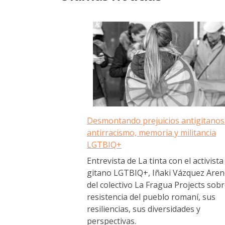
Desmontando prejuicios antigitanos
antirracismo, memoria y militancia
LGTBIQ+
Entrevista de La tinta con el activista
gitano LGTBIQ+, Iñaki Vázquez Aren
del colectivo La Fragua Projects sobr
resistencia del pueblo romaní, sus
resiliencias, sus diversidades y
perspectivas.