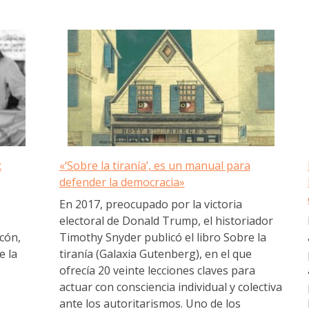
:
«‘Sobre la tiranía’, es un manual para
defender la democracia»
En 2017, preocupado por la victoria
electoral de Donald Trump, el historiador
cón,
Timothy Snyder publicó el libro Sobre la
e la
tiranía (Galaxia Gutenberg), en el que
ofrecía 20 veinte lecciones claves para
actuar con consciencia individual y colectiva
ante los autoritarismos. Uno de los