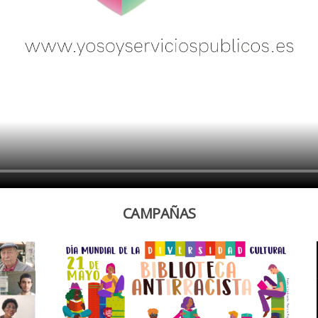
CAMPAÑAS