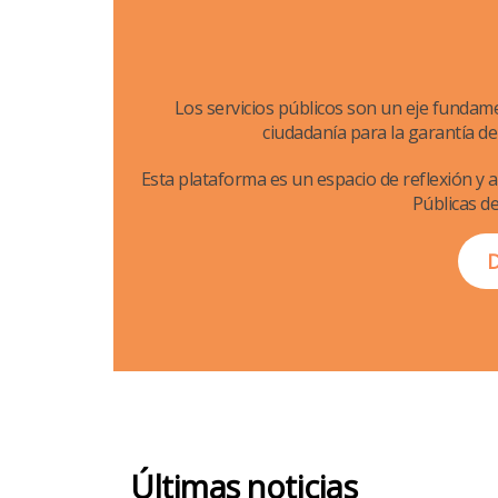
Los servicios públicos son un eje fundam
ciudadanía para la garantía del 
Esta plataforma es un espacio de reflexión y ac
Públicas de
D
Últimas noticias