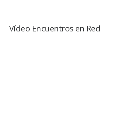
Vídeo Encuentros en Red