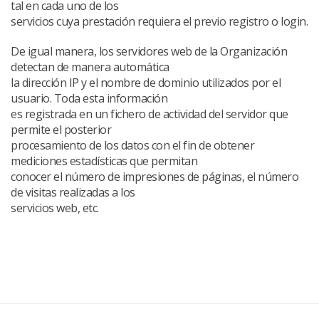
tal en cada uno de los
servicios cuya prestación requiera el previo registro o login.
De igual manera, los servidores web de la Organización
detectan de manera automática
la dirección IP y el nombre de dominio utilizados por el
usuario. Toda esta información
es registrada en un fichero de actividad del servidor que
permite el posterior
procesamiento de los datos con el fin de obtener
mediciones estadísticas que permitan
conocer el número de impresiones de páginas, el número
de visitas realizadas a los
servicios web, etc.