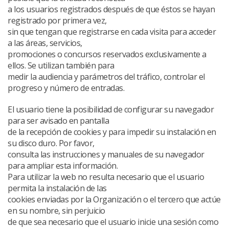
a los usuarios registrados después de que éstos se hayan
registrado por primera vez,
sin que tengan que registrarse en cada visita para acceder
a las áreas, servicios,
promociones o concursos reservados exclusivamente a
ellos. Se utilizan también para
medir la audiencia y parámetros del tráfico, controlar el
progreso y número de entradas.
El usuario tiene la posibilidad de configurar su navegador
para ser avisado en pantalla
de la recepción de cookies y para impedir su instalación en
su disco duro. Por favor,
consulta las instrucciones y manuales de su navegador
para ampliar esta información.
Para utilizar la web no resulta necesario que el usuario
permita la instalación de las
cookies enviadas por la Organización o el tercero que actúe
en su nombre, sin perjuicio
de que sea necesario que el usuario inicie una sesión como