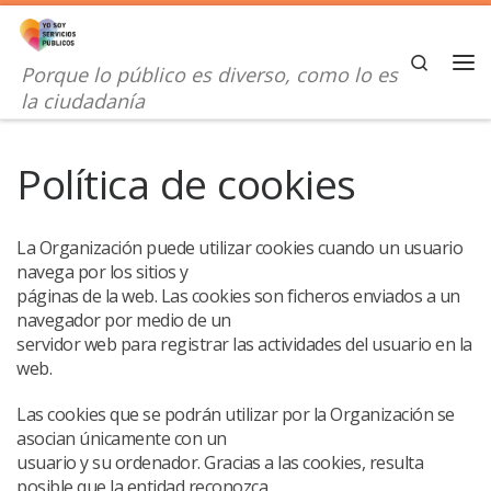
Saltar al contenido
Search
Porque lo público es diverso, como lo es
Me
la ciudadanía
Política de cookies
La Organización puede utilizar cookies cuando un usuario
navega por los sitios y
páginas de la web. Las cookies son ficheros enviados a un
navegador por medio de un
servidor web para registrar las actividades del usuario en la
web.
Las cookies que se podrán utilizar por la Organización se
asocian únicamente con un
usuario y su ordenador. Gracias a las cookies, resulta
posible que la entidad reconozca