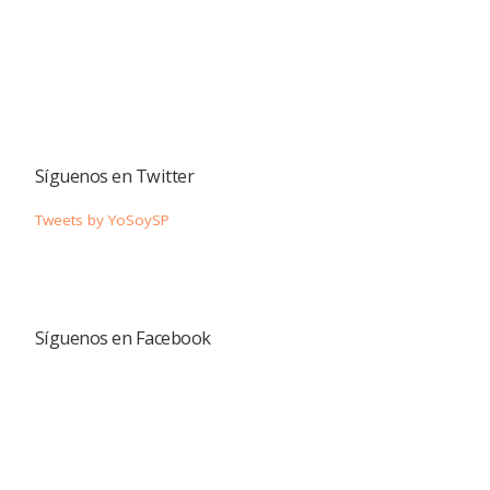
Síguenos en Twitter
Tweets by YoSoySP
Síguenos en Facebook