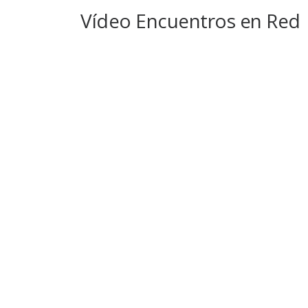
Vídeo Encuentros en Red