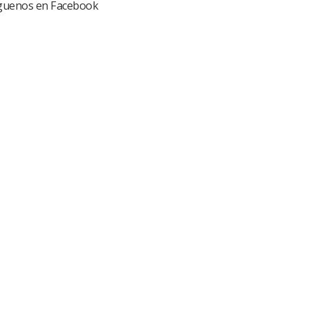
guenos en Facebook