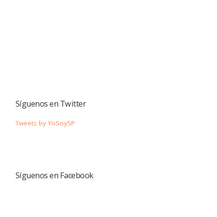
Síguenos en Twitter
Tweets by YoSoySP
Síguenos en Facebook