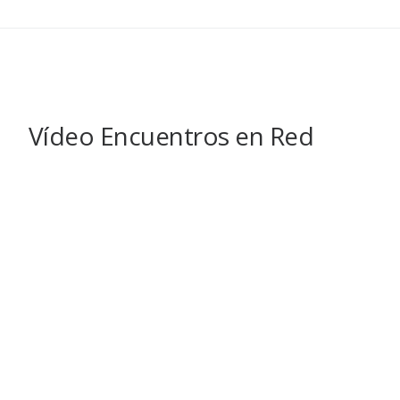
Vídeo Encuentros en Red