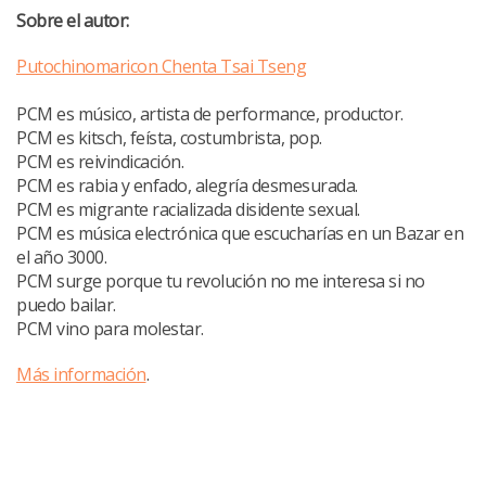
Sobre el autor:
Putochinomaricon Chenta Tsai Tseng
PCM es músico, artista de performance, productor.
PCM es kitsch, feísta, costumbrista, pop.
PCM es reivindicación.
PCM es rabia y enfado, alegría desmesurada.
PCM es migrante racializada disidente sexual.
PCM es música electrónica que escucharías en un Bazar en
el año 3000.
PCM surge porque tu revolución no me interesa si no
puedo bailar.
PCM vino para molestar.
Más información
.