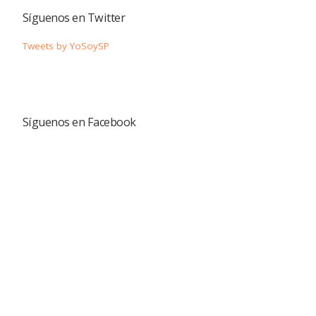
Síguenos en Twitter
Tweets by YoSoySP
Síguenos en Facebook