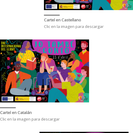
Cartel en
Castellano
Clic en la imagen para descargar
Cartel en
Catalán
Clic en la imagen para descargar