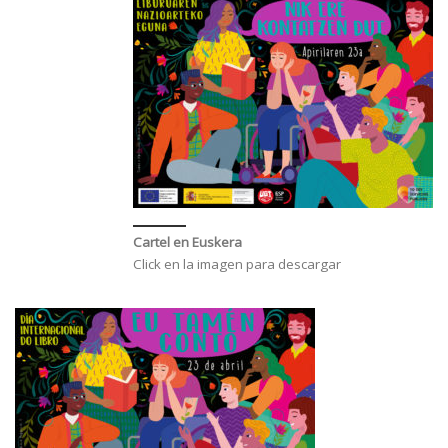
Cartel en Euskera
Click en la imagen para descargar