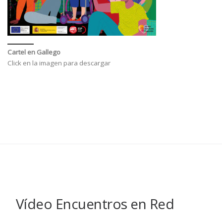
Cartel en Gallego
Click en la imagen para descargar
Vídeo Encuentros en Red