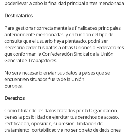
poderllevar a cabo la finalidad principal antes mencionada.
Destinatarios
Para gestionar correctamente las finalidades principales
anteriormente mencionadas, y en función del tipo de
consulta que el usuario haya planteado, podrá ser
necesario ceder tus datos a otras Uniones o Federaciones
que conforman la Confederación Sindical de la Unión
General de Trabajadores.
No será necesario enviar sus datos a países que se
encuentren situados fuera de la Unión
Europea.
Derechos
Como titular de los datos tratados por la Organización,
tienes la posibilidad de ejercitar tus derechos de acceso,
rectificación, oposición, supresión, limitación del
tratamiento, portabilidad y a no ser objeto de decisiones