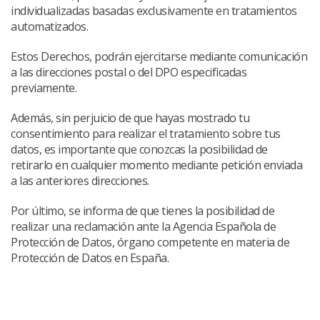
individualizadas basadas exclusivamente en tratamientos
automatizados.
Estos Derechos, podrán ejercitarse mediante comunicación
a las direcciones postal o del DPO especificadas
previamente.
Además, sin perjuicio de que hayas mostrado tu
consentimiento para realizar el tratamiento sobre tus
datos, es importante que conozcas la posibilidad de
retirarlo en cualquier momento mediante petición enviada
a las anteriores direcciones.
Por último, se informa de que tienes la posibilidad de
realizar una reclamación ante la Agencia Española de
Protección de Datos, órgano competente en materia de
Protección de Datos en España.