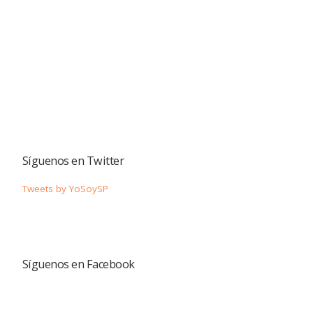
Síguenos en Twitter
Tweets by YoSoySP
Síguenos en Facebook