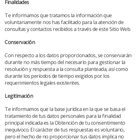
Finalidades
Te informamos que tratamos la información que
voluntariamente nos has facilitado para la atención de
consultas y contactos recibidos a través de este Sitio Web.
Conservación
Con respecto a los datos proporcionados, se conservarán
durante no más tiempo del necesario para gestionar la
resolución y respuesta a la consulta planteada, así como
durante los períodos de tiempo exigidos por los
requerimientos legales existentes.
Legitimación
Te informamos que la base jurídica en la que se basa el
tratamiento de tus datos personales para la finalidad
principal indicada es la Obtención de tu consentimiento
inequívoco. El carácter de tus respuestas es voluntario,
pero el hecho de no proporcionar tus datos implica no