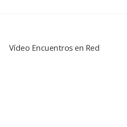
Vídeo Encuentros en Red