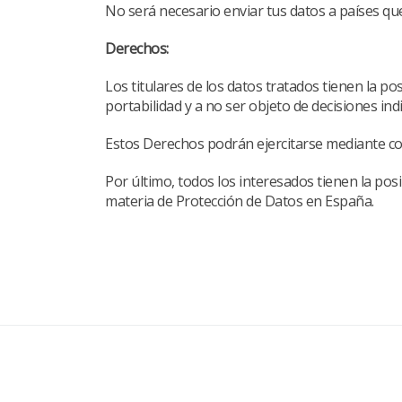
No será necesario enviar tus datos a países qu
Derechos:
Los titulares de los datos tratados tienen la pos
portabilidad y a no ser objeto de decisiones i
Estos Derechos podrán ejercitarse mediante com
Por último, todos los interesados tienen la po
materia de Protección de Datos en España.