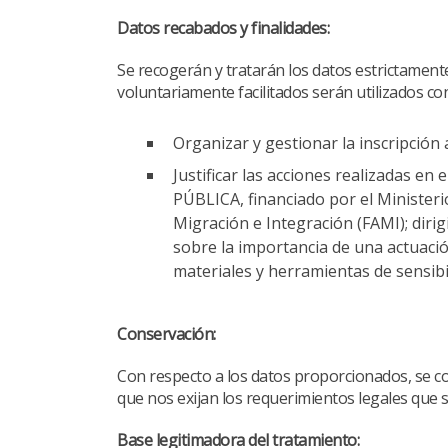
Datos recabados y finalidades:
Se recogerán y tratarán los datos estrictamente
voluntariamente facilitados serán utilizados con
Organizar y gestionar la inscripción 
Justificar las acciones realizadas
PÚBLICA, financiado por el Ministeri
Migración e Integración (FAMI); dirig
sobre la importancia de una actuació
materiales y herramientas de sensibil
Conservación:
Con respecto a los datos proporcionados, se co
que nos exijan los requerimientos legales que 
Base legitimadora del tratamiento: