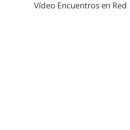
Vídeo Encuentros en Red