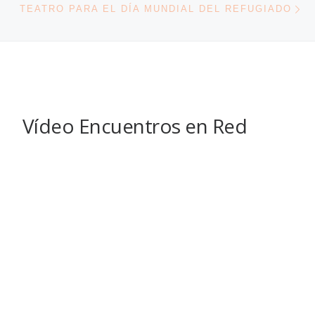
TEATRO PARA EL DÍA MUNDIAL DEL REFUGIADO
Vídeo Encuentros en Red