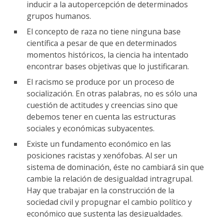
inducir a la autopercepción de determinados
grupos humanos.
El concepto de raza no tiene ninguna base
científica a pesar de que en determinados
momentos históricos, la ciencia ha intentado
encontrar bases objetivas que lo justificaran.
El racismo se produce por un proceso de
socialización. En otras palabras, no es sólo una
cuestión de actitudes y creencias sino que
debemos tener en cuenta las estructuras
sociales y económicas subyacentes.
Existe un fundamento económico en las
posiciones racistas y xenófobas. Al ser un
sistema de dominación, éste no cambiará sin que
cambie la relación de desigualdad intragrupal.
Hay que trabajar en la construcción de la
sociedad civil y propugnar el cambio político y
económico que sustenta las desigualdades.