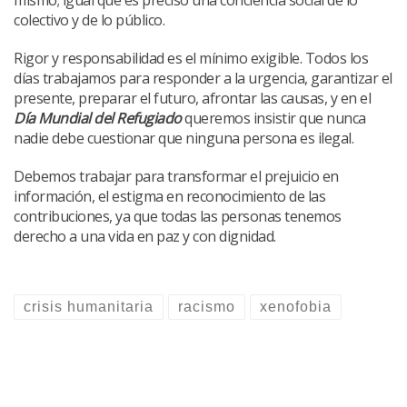
colectivo y de lo público.
Rigor y responsabilidad es el mínimo exigible. Todos los
días trabajamos para responder a la urgencia, garantizar el
presente, preparar el futuro, afrontar las causas, y en el
Día Mundial del Refugiado
queremos insistir que nunca
nadie debe cuestionar que ninguna persona es ilegal.
Debemos trabajar para transformar el prejuicio en
información, el estigma en reconocimiento de las
contribuciones, ya que todas las personas tenemos
derecho a una vida en paz y con dignidad.
crisis humanitaria
racismo
xenofobia