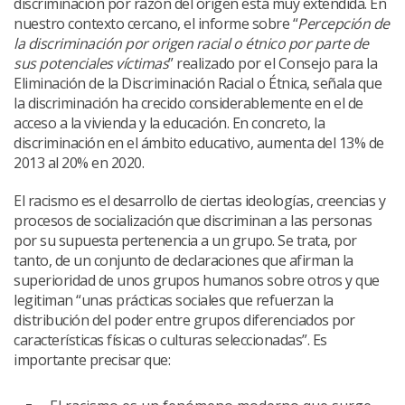
discriminación por razón del origen está muy extendida. En
nuestro contexto cercano, el informe sobre “
Percepción de
la discriminación por origen racial o étnico por parte de
sus potenciales víctimas
” realizado por el Consejo para la
Eliminación de la Discriminación Racial o Étnica, señala que
la discriminación ha crecido considerablemente en el de
acceso a la vivienda y la educación. En concreto, la
discriminación en el ámbito educativo, aumenta del 13% de
2013 al 20% en 2020.
El racismo es el desarrollo de ciertas ideologías, creencias y
procesos de socialización que discriminan a las personas
por su supuesta pertenencia a un grupo. Se trata, por
tanto, de un conjunto de declaraciones que afirman la
superioridad de unos grupos humanos sobre otros y que
legitiman “unas prácticas sociales que refuerzan la
distribución del poder entre grupos diferenciados por
características físicas o culturas seleccionadas”. Es
importante precisar que: