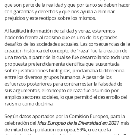
que son parte de la realidad y que por tanto se deben hacer
con garantías y derechos y que nos ayuda a eliminar
prejuicios y estereotipos sobre los mismos.
Al facilitad información de calidad y veraz, estaremos
haciendo frente al racismo que es uno de los grandes
desafíos de las sociedades actuales. Las consecuencias de la
creación histórica del concepto de “raza” fue la creación de
una teoría, a partir de la cual se fue desarrollando toda una
propuesta pretendidamente científica que, sustentada
sobre justificaciones biológicas, proclamaba la diferencia
entre los diversos grupos humanos. A pesar de los
esfuerzos posteriores para contrarrestar la falsedad de
sus argumentos, el concepto de raza fue asumido por
amplios sectores sociales, lo que permitió el desarrollo del
racismo como doctrina.
Según datos aportados por la Comisión Europea, para la
celebración del
Mes Europeo de la Diversidad en 2021
, más
de mitad de la población europea, 59%, cree que la