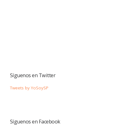
Síguenos en Twitter
Tweets by YoSoySP
Síguenos en Facebook