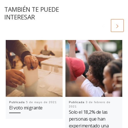
TAMBIÉN TE PUEDE
INTERESAR
Publicada
5 de mayo de 2021
Publicada
3 de febrero de
El voto migrante
2021
Solo el 18,2% de las
personas que han
experimentado una