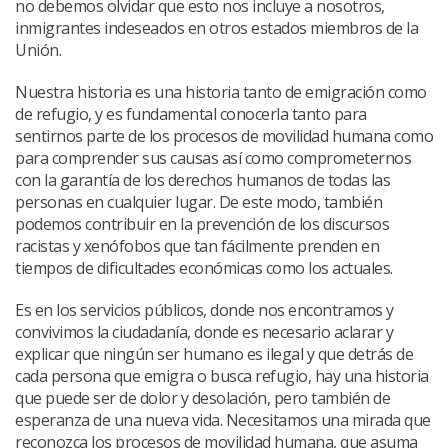
no debemos olvidar que esto nos incluye a nosotros,
inmigrantes indeseados en otros estados miembros de la
Unión.
Nuestra historia es una historia tanto de emigración como
de refugio, y es fundamental conocerla tanto para
sentirnos parte de los procesos de movilidad humana como
para comprender sus causas así como comprometernos
con la garantía de los derechos humanos de todas las
personas en cualquier lugar. De este modo, también
podemos contribuir en la prevención de los discursos
racistas y xenófobos que tan fácilmente prenden en
tiempos de dificultades económicas como los actuales.
Es en los servicios públicos, donde nos encontramos y
convivimos la ciudadanía, donde es necesario aclarar y
explicar que ningún ser humano es ilegal y que detrás de
cada persona que emigra o busca refugio, hay una historia
que puede ser de dolor y desolación, pero también de
esperanza de una nueva vida. Necesitamos una mirada que
reconozca los procesos de movilidad humana, que asuma