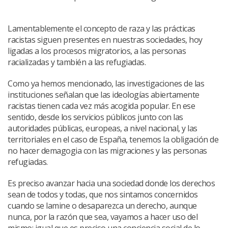
Lamentablemente el concepto de raza y las prácticas
racistas siguen presentes en nuestras sociedades, hoy
ligadas a los procesos migratorios, a las personas
racializadas y también a las refugiadas.
Como ya hemos mencionado, las investigaciones de las
instituciones señalan que las ideologías abiertamente
racistas tienen cada vez más acogida popular. En ese
sentido, desde los servicios públicos junto con las
autoridades públicas, europeas, a nivel nacional, y las
territoriales en el caso de España, tenemos la obligación de
no hacer demagogia con las migraciones y las personas
refugiadas.
Es preciso avanzar hacia una sociedad donde los derechos
sean de todos y todas, que nos sintamos concernidos
cuando se lamine o desaparezca un derecho, aunque
nunca, por la razón que sea, vayamos a hacer uso del
mismo; igual que es preciso una conciencia social de lo