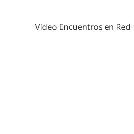
Vídeo Encuentros en Red