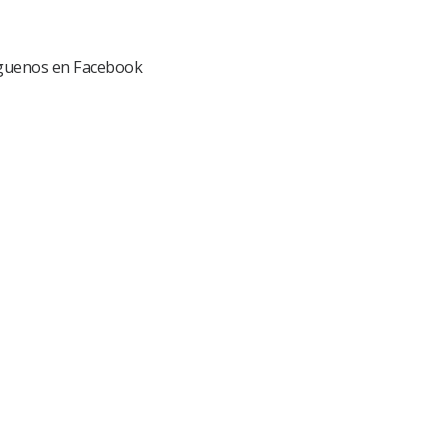
guenos en Facebook