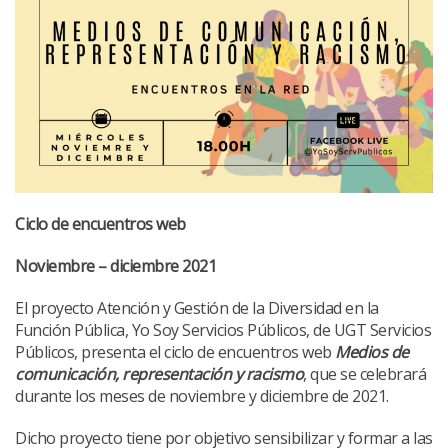
Ciclo de encuentros web
Noviembre – diciembre 2021
El proyecto Atención y Gestión de la Diversidad en la
Función Pública, Yo Soy Servicios Públicos, de UGT Servicios
Públicos, presenta el ciclo de encuentros web
Medios de
comunicación, representación y racismo
, que se celebrará
durante los meses de noviembre y diciembre de 2021.
Dicho proyecto tiene por objetivo sensibilizar y formar a las