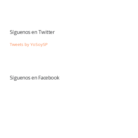
Síguenos en Twitter
Tweets by YoSoySP
Síguenos en Facebook