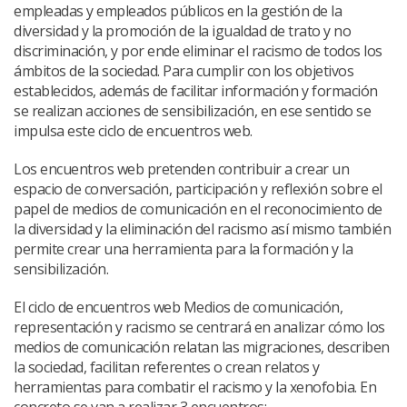
empleadas y empleados públicos en la gestión de la
diversidad y la promoción de la igualdad de trato y no
discriminación, y por ende eliminar el racismo de todos los
ámbitos de la sociedad. Para cumplir con los objetivos
establecidos, además de facilitar información y formación
se realizan acciones de sensibilización, en ese sentido se
impulsa este ciclo de encuentros web.
Los encuentros web pretenden contribuir a crear un
espacio de conversación, participación y reflexión sobre el
papel de medios de comunicación en el reconocimiento de
la diversidad y la eliminación del racismo así mismo también
permite crear una herramienta para la formación y la
sensibilización.
El ciclo de encuentros web Medios de comunicación,
representación y racismo se centrará en analizar cómo los
medios de comunicación relatan las migraciones, describen
la sociedad, facilitan referentes o crean relatos y
herramientas para combatir el racismo y la xenofobia. En
concreto se van a realizar 3 encuentros: