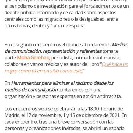
el periodismo de investigación para el fortalecimiento de un
debate público informado y de calidad sobre aspectos
centrales como las migraciones o la desigualdad, entre
otros temas, dentro y fuera de España.
En el segundo encuentro web donde abordaremos
Medios
de comunicación, representación y referentes
tomara
parte
Moha Gerehou,
periodista, formador antirracista,
colabora en varios medios y es autor del libro “
Qué hace un
negro como tú en un sitio como este
.”
En
Herramientas para eliminar el racismo desde los
medios de comunicación
contaremos con una
organización y personas expertas en acción antirracista.
Los encuentros web se celebrarán a las 18:00, horario de
Madrid, el 17 de noviembre, 1 y 15 de diciembre de 2021. En
cada encuentro, tras una breve conversación con las
personas y organizaciones invitadas, se abrirá un espacio