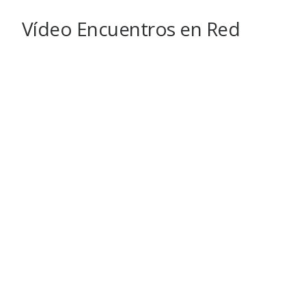
Vídeo Encuentros en Red