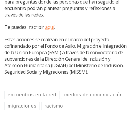
para preguntas donde las personas que han seguido el
encuentro podrán plantear preguntas y reflexiones a
través de las redes.
Te puedes inscribir
aquí
.
Estas acciones se realizan en el marco del proyecto
cofinanciado por el Fondo de Asilo, Migración e Integración
de la Unión Europea (FAMI) a través de la convocatoria de
subvenciones de la Dirección General de Inclusión y
Atención Humanitaria (DGIAH) del Ministerio de Inclusión,
Seguridad Social y Migraciones (MISSM).
encuentros en la red
medios de comunicación
migraciones
racismo