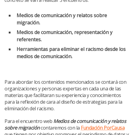
Medios de comunicación y relatos sobre
migración.
Medios de comunicación, representación y
referentes.
Herramientas para eliminar el racismo desde los
medios de comunicación.
Para abordar los contenidos mencionados se contará con
organizaciones y personas expertas en cada una de las
materias que facilitaran su experiencia y conocimientos
para la reflexión de cara al diseño de estrategias para la
eliminación del racismo.
Para el encuentro web
Medios de comunicación y relatos
sobre migración
contaremos con la
Fundación PorCausa
que tienen por objetivo promover el periodismo de datos y