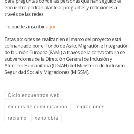
para preguntas donde las personas que han seguido el
encuentro podrán plantear preguntas y reflexiones a
través de las redes.
Te puedes inscribir
aquí
.
Estas acciones se realizan en el marco del proyecto está
cofinanciado por el Fondo de Asilo, Migración e Integración
de la Unión Europea (FAMI) a través de la convocatoria de
subvenciones de la Dirección General de Inclusión y
Atención Humanitaria (DGIAH) del Ministerio de Inclusión,
Seguridad Social y Migraciones (MISSM).
Ciclo encuentros web
medios de comunicación
migraciones
racismo
xenofobia