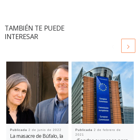
TAMBIÉN TE PUEDE
INTERESAR
Publicada
2 de junio de 2022
Publicada
2 de febrero de
La masacre de Búfalo, la
2021