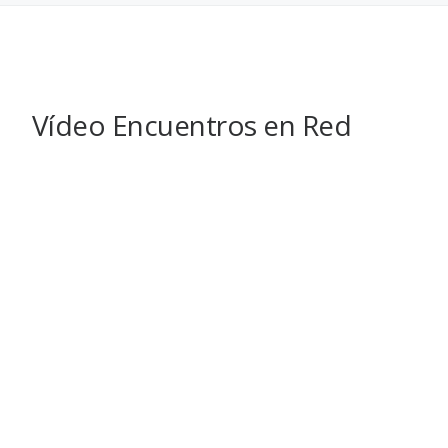
Vídeo Encuentros en Red