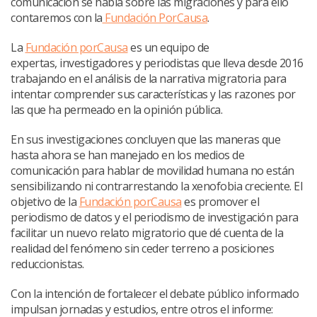
comunicación se habla sobre las migraciones y para ello
contaremos con la
Fundación PorCausa
.
La
Fundación porCausa
es un equipo de
expertas, investigadores y periodistas que lleva desde 2016
trabajando en el análisis de la narrativa migratoria para
intentar comprender sus características y las razones por
las que ha permeado en la opinión pública.
En sus investigaciones concluyen que las maneras que
hasta ahora se han manejado en los medios de
comunicación para hablar de movilidad humana no están
sensibilizando ni contrarrestando la xenofobia creciente. El
objetivo de la
Fundación porCausa
es promover el
periodismo de datos y el periodismo de investigación para
facilitar un nuevo relato migratorio que dé cuenta de la
realidad del fenómeno sin ceder terreno a posiciones
reduccionistas.
Con la intención de fortalecer el debate público informado
impulsan jornadas y estudios, entre otros el informe: