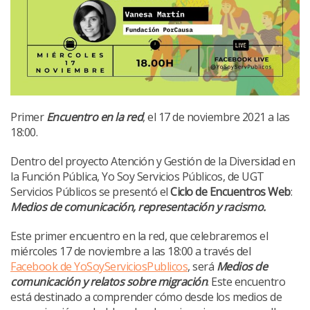
Primer
Encuentro en la red
, el 17 de noviembre 2021 a las
18:00.
Dentro del proyecto Atención y Gestión de la Diversidad en
la Función Pública, Yo Soy Servicios Públicos, de UGT
Servicios Públicos se presentó el
Ciclo de Encuentros Web
:
Medios de comunicación, representación y racismo.
Este primer encuentro en la red, que celebraremos el
miércoles 17 de noviembre a las 18:00 a través del
Facebook de YoSoyServiciosPublicos
, será
Medios de
comunicación y relatos sobre migración
. Este encuentro
está destinado a comprender cómo desde los medios de