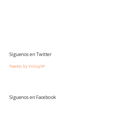
Síguenos en Twitter
Tweets by YoSoySP
Síguenos en Facebook