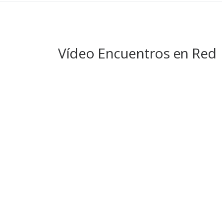
Vídeo Encuentros en Red