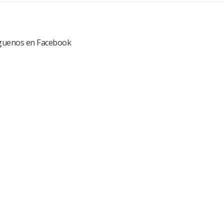
guenos en Facebook