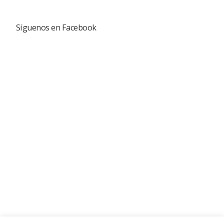
Síguenos en Facebook