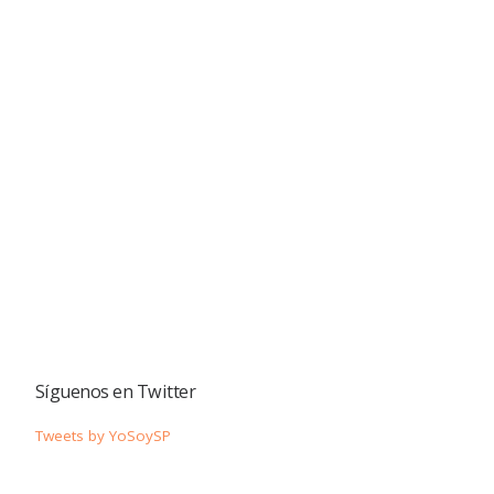
Síguenos en Twitter
Tweets by YoSoySP