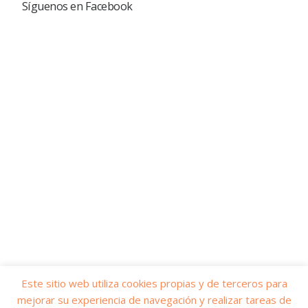
Síguenos en Facebook
Este sitio web utiliza cookies propias y de terceros para
mejorar su experiencia de navegación y realizar tareas de