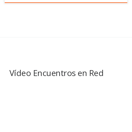
Vídeo Encuentros en Red