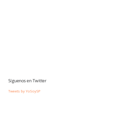
Síguenos en Twitter
Tweets by YoSoySP