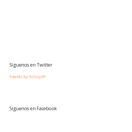
Síguenos en Twitter
Tweets by YoSoySP
Síguenos en Facebook