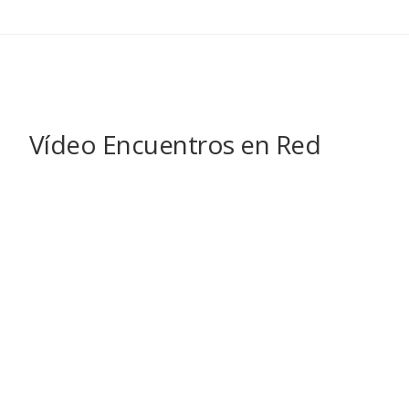
Vídeo Encuentros en Red