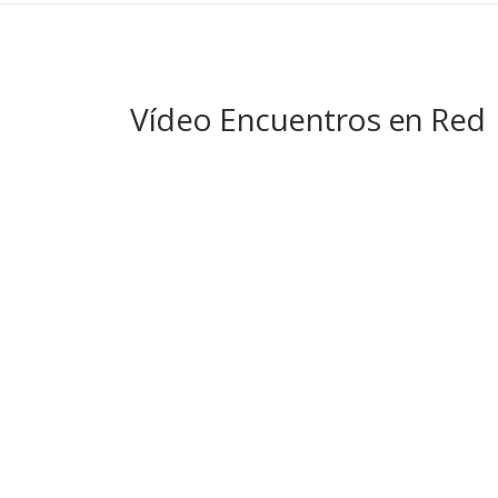
Vídeo Encuentros en Red