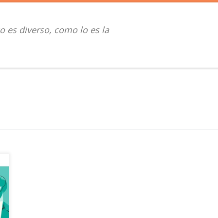
o es diverso, como lo es la