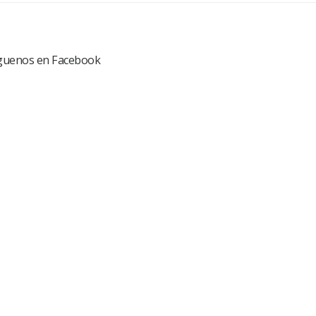
guenos en Facebook