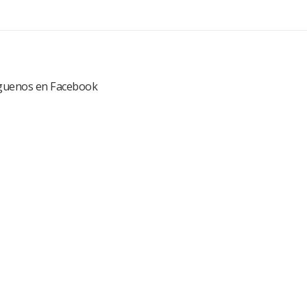
guenos en Facebook