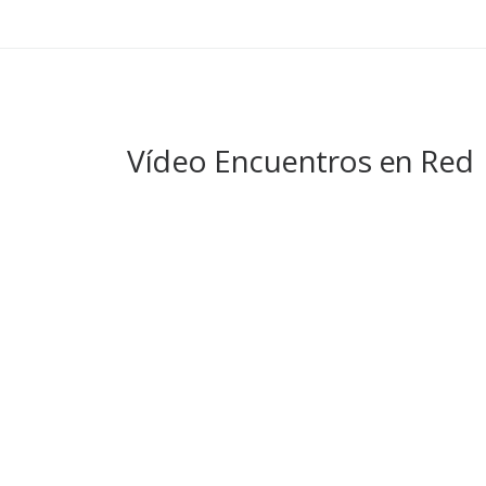
Vídeo Encuentros en Red