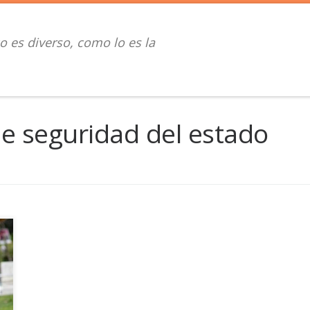
o es diverso, como lo es la
de seguridad del estado