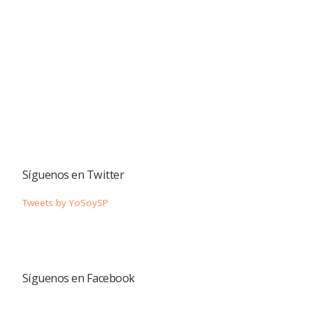
Síguenos en Twitter
Tweets by YoSoySP
Síguenos en Facebook