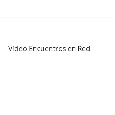
Vídeo Encuentros en Red