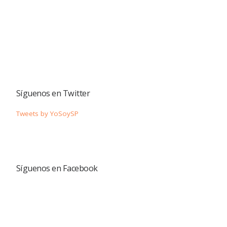
Síguenos en Twitter
Tweets by YoSoySP
Síguenos en Facebook