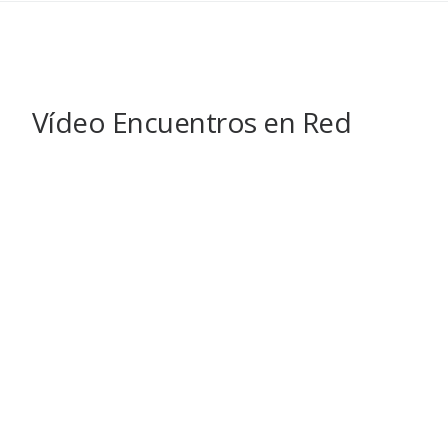
Vídeo Encuentros en Red