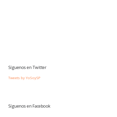
Síguenos en Twitter
Tweets by YoSoySP
Síguenos en Facebook