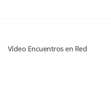
Vídeo Encuentros en Red