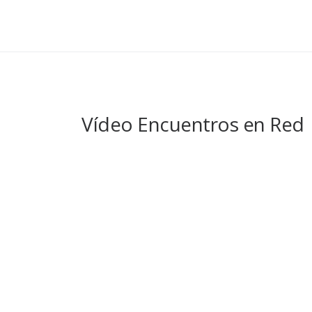
Vídeo Encuentros en Red