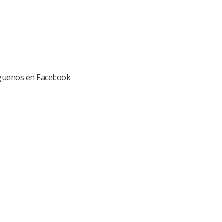
guenos en Facebook