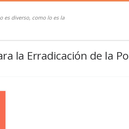
o es diverso, como lo es la
ara la Erradicación de la P