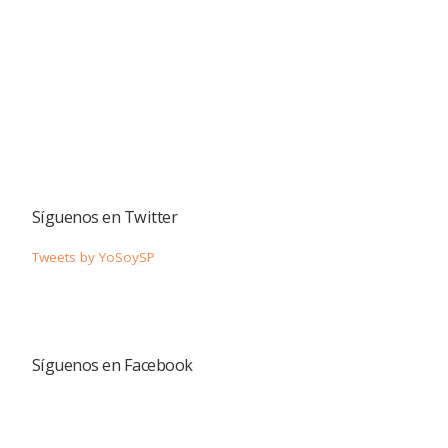
Síguenos en Twitter
Tweets by YoSoySP
Síguenos en Facebook