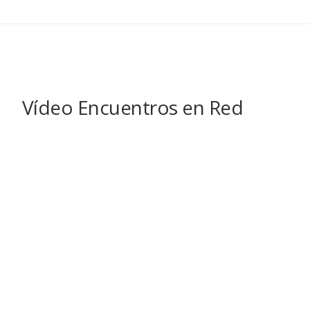
Vídeo Encuentros en Red