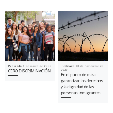
Publicada
1 de marzo de 2021
Publicada
18 de noviembre de
CERO DISCRIMINACIÓN
2020
En el punto de mira:
garantizar los derechos
y la dignidad de las
personas inmigrantes