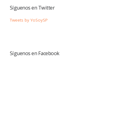
Síguenos en Twitter
Tweets by YoSoySP
Síguenos en Facebook