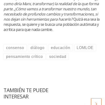
como diría Marx, transformar) la realidad de la que forma
parte. ¿Cómo vamos a transformar nuestro mundo, tan
necesitado de profundos cambios y transformaciones, si
nos dejan sin herramientas para hacerlo?
Quizá esa sea la
respuesta, se quiere y se busca una población autómata y
acrítica para que nada cambie.
consenso
diálogo
educación
LOMLOE
pensamiento crítico
sociedad
TAMBIÉN TE PUEDE
INTERESAR