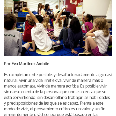
Por
Eva Martínez Ambite
Es completamente posible, y desafortunadamente algo casi
natural, vivir una vida irreflexiva, vivir de manera más o
menos autómata, vivir de manera acrítica. Es posible vivir
sin darse cuenta de la persona que uno es o en la que se
está convirtiendo, sin desarrollar o trabajar las habilidades
y predisposiciones de las que se es capaz. Frente a este
modo de vivir, el pensamiento crítico es un valor y un fin
eminentemente práctico, porque está basado en las