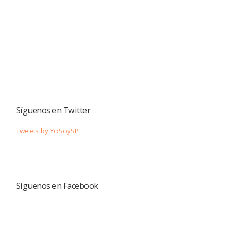
Síguenos en Twitter
Tweets by YoSoySP
Síguenos en Facebook