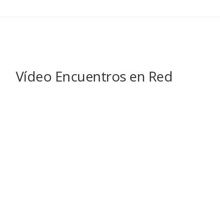
Vídeo Encuentros en Red