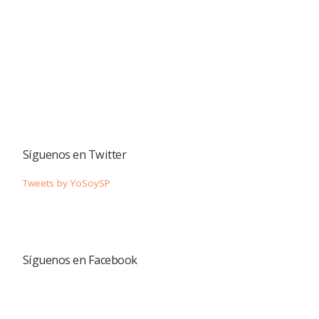
Síguenos en Twitter
Tweets by YoSoySP
Síguenos en Facebook