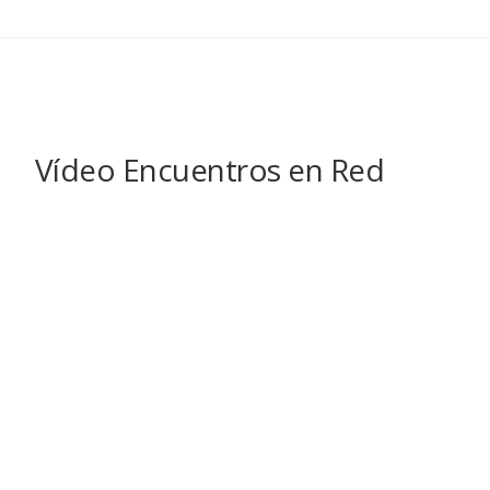
Vídeo Encuentros en Red