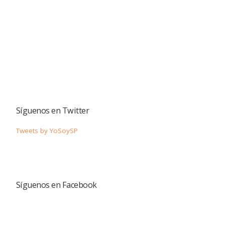
Síguenos en Twitter
Tweets by YoSoySP
Síguenos en Facebook