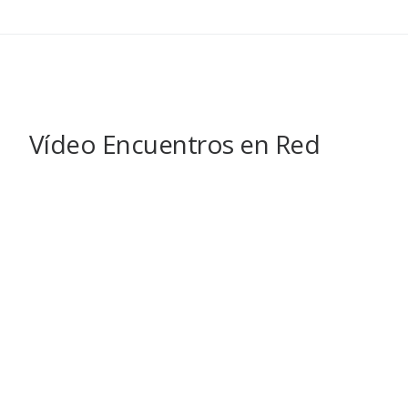
Vídeo Encuentros en Red