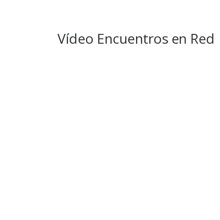
Vídeo Encuentros en Red