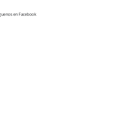
guenos en Facebook