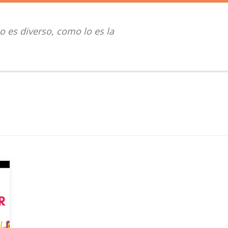
o es diverso, como lo es la