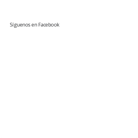
Síguenos en Facebook