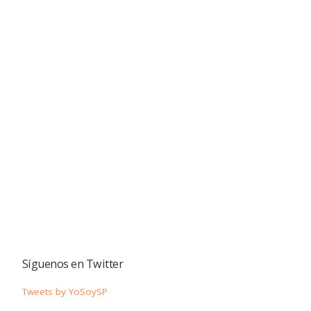
Síguenos en Twitter
Tweets by YoSoySP