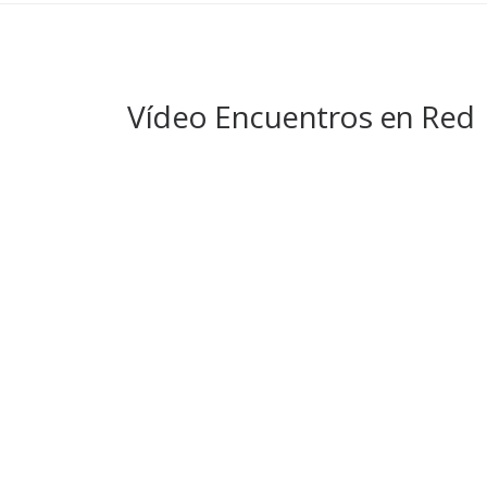
Vídeo Encuentros en Red