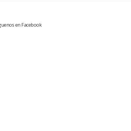
guenos en Facebook