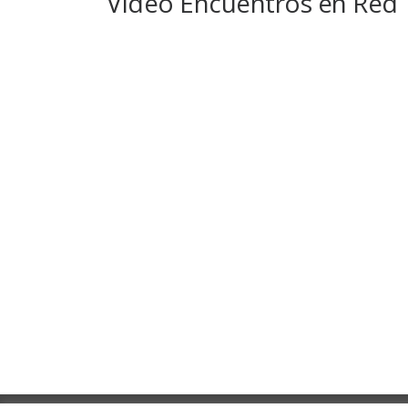
Vídeo Encuentros en Red