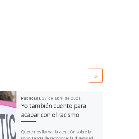
Publicada
27 de abril de 2021
Yo también cuento para
acabar con el racismo
Queremos llamar la atención sobre la
importancia de reconocer la diversidad