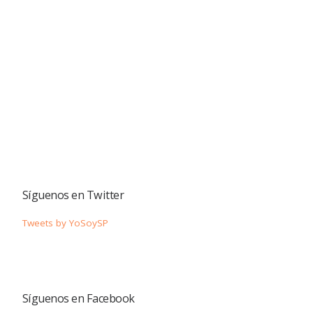
Síguenos en Twitter
Tweets by YoSoySP
Síguenos en Facebook