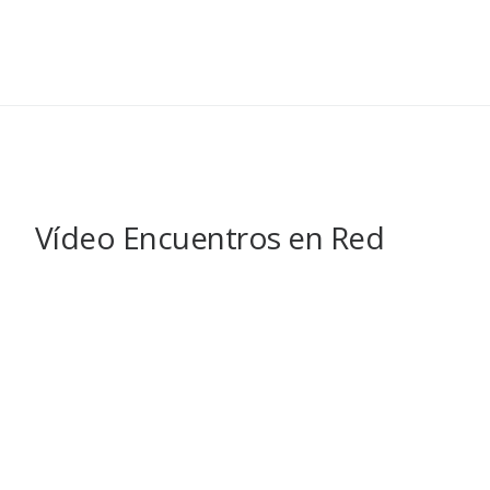
Vídeo Encuentros en Red