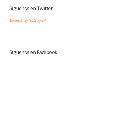
Síguenos en Twitter
Tweets by YoSoySP
Síguenos en Facebook