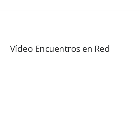
Vídeo Encuentros en Red