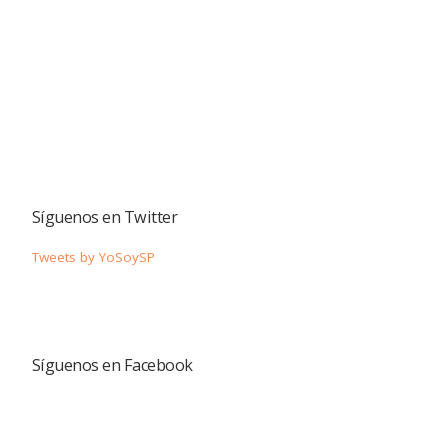
Síguenos en Twitter
Tweets by YoSoySP
Síguenos en Facebook