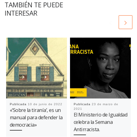
TAMBIÉN TE PUEDE
INTERESAR
Publicada
10 de junio de 2022
Publicada
23 de marzo de
«‘Sobre la tiranía’, es un
2021
El Ministerio de Igualdad
manual para defender la
celebra la Semana
democracia»
Antirracista.