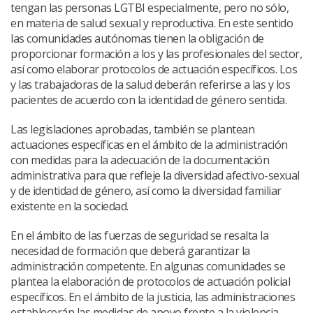
tengan las personas LGTBI especialmente, pero no sólo,
en materia de salud sexual y reproductiva. En este sentido
las comunidades autónomas tienen la obligación de
proporcionar formación a los y las profesionales del sector,
así como elaborar protocolos de actuación específicos. Los
y las trabajadoras de la salud deberán referirse a las y los
pacientes de acuerdo con la identidad de género sentida.
Las legislaciones aprobadas, también se plantean
actuaciones específicas en el ámbito de la administración
con medidas para la adecuación de la documentación
administrativa para que refleje la diversidad afectivo-sexual
y de identidad de género, así como la diversidad familiar
existente en la sociedad.
En el ámbito de las fuerzas de seguridad se resalta la
necesidad de formación que deberá garantizar la
administración competente. En algunas comunidades se
plantea la elaboración de protocolos de actuación policial
específicos. En el ámbito de la justicia, las administraciones
establecerán las medidas de apoyo frente a la violencia