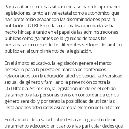
Para acabar con dichas situaciones, se han ido aprobando
legislaciones, tanto a nivel estatal como autonómico, que
han pretendido acabar con las discriminaciones para la
población LGTBI. En toda la normativa aprobada se ha
hecho hincapié tanto en el papel de las administraciones
públicas como garantes de la igualdad de todas las
personas como en el de los diferentes sectores del ámbito
público en el cumplimiento de la legislación.
En el ámbito educativo, la legislación genera el marco
necesario para la puesta en marcha de contenidos
relacionados con la educación afectivo sexual, la diversidad
sexual, de género y familiar o la prevención contra la
LGTBIfobia. Así mismo, la legislación incide en el debido
tratamiento a las personas trans en concordancia con su
género sentido, y por tanto la posibilidad de utilizar las
instalaciones adecuadas así como la elección del uniforme.
En el ámbito de la salud, cabe destacar la garantía de un
tratamiento adecuado en cuanto a las particularidades que