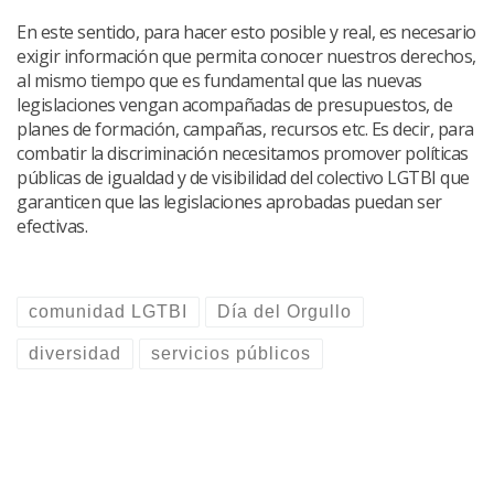
En este sentido, para hacer esto posible y real, es necesario
exigir información que permita conocer nuestros derechos,
al mismo tiempo que es fundamental que las nuevas
legislaciones vengan acompañadas de presupuestos, de
planes de formación, campañas, recursos etc. Es decir, para
combatir la discriminación necesitamos promover políticas
públicas de igualdad y de visibilidad del colectivo LGTBI que
garanticen que las legislaciones aprobadas puedan ser
efectivas.
comunidad LGTBI
Día del Orgullo
diversidad
servicios públicos