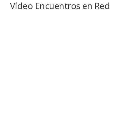
Vídeo Encuentros en Red