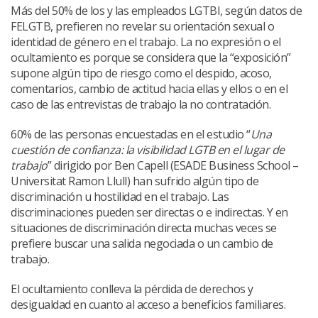
Más del 50% de los y las empleados LGTBI, según datos de
FELGTB, prefieren no revelar su orientación sexual o
identidad de género en el trabajo. La no expresión o el
ocultamiento es porque se considera que la “exposición”
supone algún tipo de riesgo como el despido, acoso,
comentarios, cambio de actitud hacia ellas y ellos o en el
caso de las entrevistas de trabajo la no contratación.
60% de las personas encuestadas en el estudio “
Una
cuestión de confianza: la visibilidad LGTB en el lugar de
trabajo
” dirigido por Ben Capell (ESADE Business School –
Universitat Ramon Llull) han sufrido algún tipo de
discriminación u hostilidad en el trabajo. Las
discriminaciones pueden ser directas o e indirectas. Y en
situaciones de discriminación directa muchas veces se
prefiere buscar una salida negociada o un cambio de
trabajo.
El ocultamiento conlleva la pérdida de derechos y
desigualdad en cuanto al acceso a beneficios familiares.