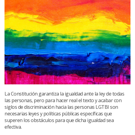
La Constitución garantiza la igualdad ante la ley de todas
las personas, pero para hacer real el texto y acabar con
siglos de discriminación hacia las personas LGTBI son
necesarias leyes y políticas públicas específicas que
superen los obstáculos para que dicha igualdad sea
efectiva.