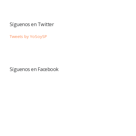
Síguenos en Twitter
Tweets by YoSoySP
Síguenos en Facebook