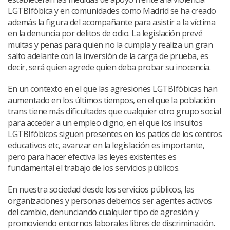
LGTBIfóbica y en comunidades como Madrid se ha creado
además la figura del acompañante para asistir a la víctima
en la denuncia por delitos de odio. La legislación prevé
multas y penas para quien no la cumpla y realiza un gran
salto adelante con la inversión de la carga de prueba, es
decir, será quien agrede quien deba probar su inocencia.
En un contexto en el que las agresiones LGTBIfóbicas han
aumentado en los últimos tiempos, en el que la población
trans tiene más dificultades que cualquier otro grupo social
para acceder a un empleo digno, en el que los insultos
LGTBIfóbicos siguen presentes en los patios de los centros
educativos etc, avanzar en la legislación es importante,
pero para hacer efectiva las leyes existentes es
fundamental el trabajo de los servicios públicos.
En nuestra sociedad desde los servicios públicos, las
organizaciones y personas debemos ser agentes activos
del cambio, denunciando cualquier tipo de agresión y
promoviendo entornos laborales libres de discriminación.