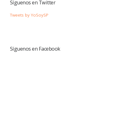
Síguenos en Twitter
Tweets by YoSoySP
Síguenos en Facebook